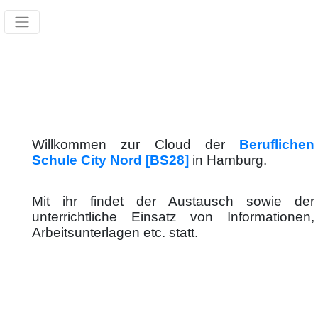
Willkommen zur Cloud der
Beruflichen
Schule City Nord [BS28]
in Hamburg.
Mit ihr findet der Austausch sowie der
unterrichtliche Einsatz von Informationen,
Arbeitsunterlagen etc. statt.