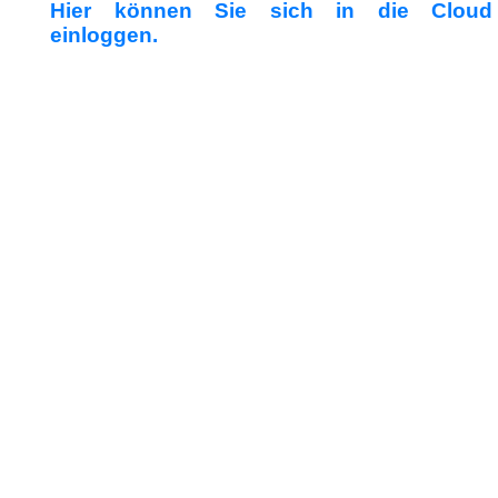
Hier können Sie sich in die Cloud
einloggen.